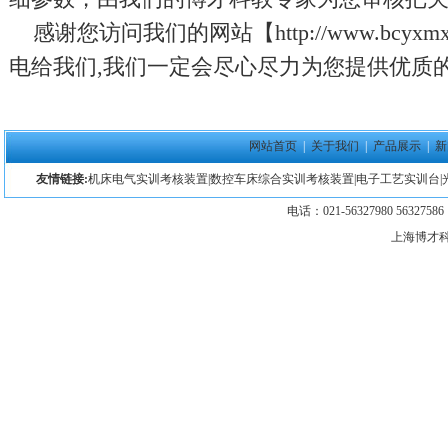
感谢您访问我们的网站【
http://www.bcyxmx
电给我们,我们一定会尽心尽力为您提供优质
网站首页
|
关于我们
|
产品展示
|
新
友情链接:
机床电气实训考核装置
|
数控车床综合实训考核装置
|
电子工艺实训台
|
电话：021-56327980 5632758
上海博才