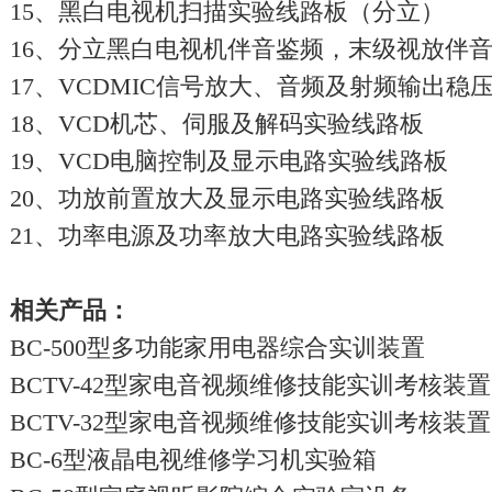
15、黑白电视机扫描实验线路板（分立）
16、分立黑白电视机伴音鉴频，末级视放伴
17、VCDMIC信号放大、音频及射频输出稳
18、VCD机芯、伺服及解码实验线路板
19、VCD电脑控制及显示电路实验线路板
20、功放前置放大及显示电路实验线路板
21、功率电源及功率放大电路实验线路板
相关产品：
BC-500型多功能家用电器综合实训装置
BCTV-42型家电音视频维修技能实训考核装置
BCTV-32型家电音视频维修技能实训考核装置
BC-6型液晶电视维修学习机实验箱