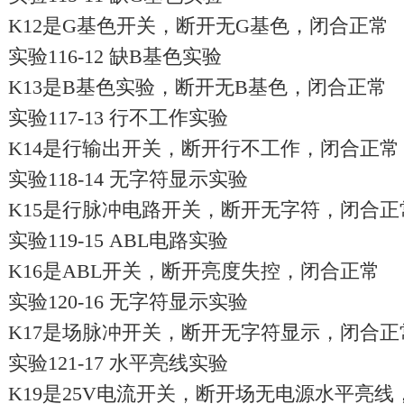
K12是G基色开关，断开无G基色，闭合正常
实验116-12 缺B基色实验
K13是B基色实验，断开无B基色，闭合正常
实验117-13 行不工作实验
K14是行输出开关，断开行不工作，闭合正常
实验118-14 无字符显示实验
K15是行脉冲电路开关，断开无字符，闭合正
实验119-15 ABL电路实验
K16是ABL开关，断开亮度失控，闭合正常
实验120-16 无字符显示实验
K17是场脉冲开关，断开无字符显示，闭合正
实验121-17 水平亮线实验
K19是25V电流开关，断开场无电源水平亮线