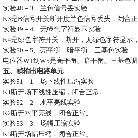
实验48－3 兰色信号丢实验
K3是B信号开关断开度兰色信号丢失，闭合
实验49－4 无绿色字符显示实验
K4是绿色字符开关，断开，无绿色字符显示
实验50－5、亮平衡、暗平衡、三基色实验
电位器W1到W5是亮平衡、暗平衡、三基色
五、帧输出电路单元
实验51－1 场下线性压缩实验
K1断开场下线性压缩，闭合正常。
实验52－2 水平亮线实验
K2断开水平亮线，闭合正常。
实验53－3 场幅压缩实验
K3断开场幅压缩，闭合正常。