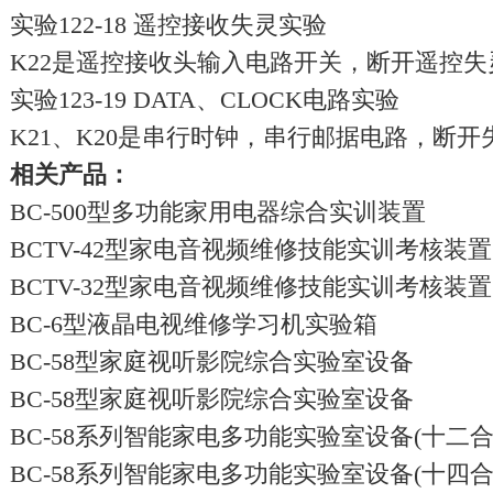
实验122-18 遥控接收失灵实验
K22是遥控接收头输入电路开关，断开遥控
实验123-19 DATA、CLOCK电路实验
K21、K20是串行时钟，串行邮据电路，断
相关产品：
BC-500型多功能家用电器综合实训装置
BCTV-42型家电音视频维修技能实训考核装置
BCTV-32型家电音视频维修技能实训考核装置
BC-6型液晶电视维修学习机实验箱
BC-58型家庭视听影院综合实验室设备
BC-58型家庭视听影院综合实验室设备
BC-58系列智能家电多功能实验室设备(十二合
BC-58系列智能家电多功能实验室设备(十四合