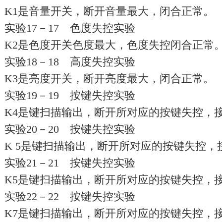
K1是音量开关，断开音量最大，闭合正常。
实验17－17 色度失控实验
K2是色度开关色度最大，色度失控闭合正常
实验18－18 高度失控实验
K3是亮度开关，断开亮度最大，闭合正常。
实验19－19 按键失控实验
K4是键扫描输出，断开所对应的按键失控，
实验20－20 按键失控实验
K 5是键扫描输出，断开所对应的按键失控，
实验21－21 按键失控实验
K5是键扫描输出，断开所对应的按键失控，
实验22－22 按键失控实验
K7是键扫描输出，断开所对应的按键失控，