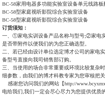
BC-58家用电器多功能实验室设备单元线路板
BC-58型家庭视听影院综合实验室设备
BC-58型家庭视听影院综合实验室设备
订货须知：
一、①家电实训设备产品名称与型号;②家电
是否带附件以便我们的为您正确选型。
二、若已经由设计单位选定博才公司的家电
备型号直接向我司销售部订购。
三、当使用的场合非常重要或环境比较复杂时
细参数，由我们的博才科教专家为您审核把
感谢您访问我们的网站【
http://www.bcyxmx
电给我们,我们一定会尽心尽力为您提供优质