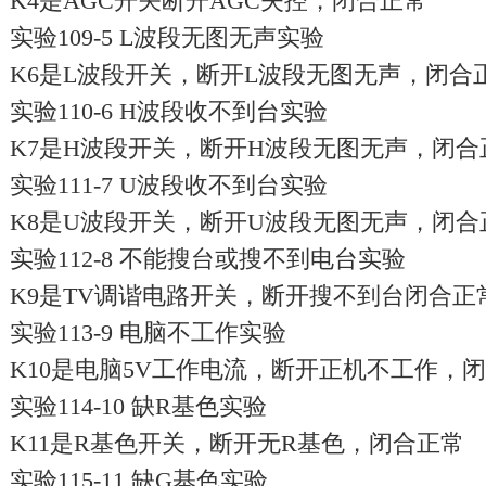
K4是AGC开关断开AGC失控，闭合正常
实验109-5 L波段无图无声实验
K6是L波段开关，断开L波段无图无声，闭合
实验110-6 H波段收不到台实验
K7是H波段开关，断开H波段无图无声，闭合
实验111-7 U波段收不到台实验
K8是U波段开关，断开U波段无图无声，闭合
实验112-8 不能搜台或搜不到电台实验
K9是TV调谐电路开关，断开搜不到台闭合正
实验113-9 电脑不工作实验
K10是电脑5V工作电流，断开正机不工作，
实验114-10 缺R基色实验
K11是R基色开关，断开无R基色，闭合正常
实验115-11 缺G基色实验