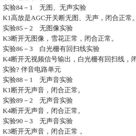
实验84－1 无图、无声实验
K1高放是AGC开关断无图、无声，闭合正常
实验85－2 无图像实验
K3断开无图像，雪花正常，闭合正常。
实验86－3 白光栅有回扫线实验
K4断开无视频信号输出，白光栅有回扫线，
实验? 伴音电路单元
实验88－1 无声音实验
K1断开无声音，闭合正常。
实验89－2 无声音实验
K4断开无声音，闭合正常。
实验90－3 无声音实验
K3断开无声音，闭合正常，