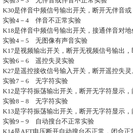
实验3－3 无伴音或伴音不正常实验
K30是伴音中频信号输出开关，断开无伴音
实验4－4 伴音不正常实验
K18是伴音中频信号输出开关，接通伴音对
实验4－5 无图像有声音实验
K17是视频输出开关，断开无视频信号输出
实验6－6 遥控失灵实验
K27是遥控接收信号输入开关，断开遥控失
实验7－6 无字符实验
K12是字符振荡输出开关，断开无字符显示
实验8－8 无字符实验
K13是字符振荡输出开关，断开无字符显示
实验9－9 自动搜台不正常实验
K14是AFT电压断开自动搜台不正常，闭合正