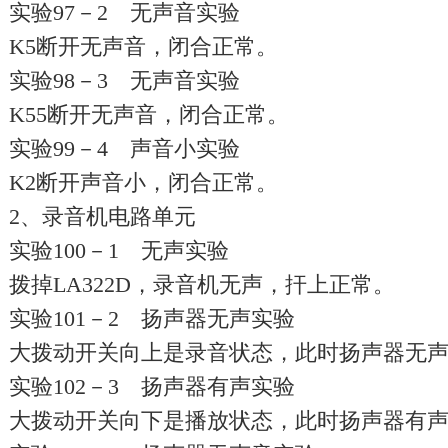
实验97－2 无声音实验
K5断开无声音，闭合正常。
实验98－3 无声音实验
K55断开无声音，闭合正常。
实验99－4 声音小实验
K2断开声音小，闭合正常。
2、录音机电路单元
实验100－1 无声实验
拨掉LA322D，录音机无声，扞上正常。
实验101－2 扬声器无声实验
大拨动开关向上是录音状态，此时扬声器无
实验102－3 扬声器有声实验
大拨动开关向下是播放状态，此时扬声器有