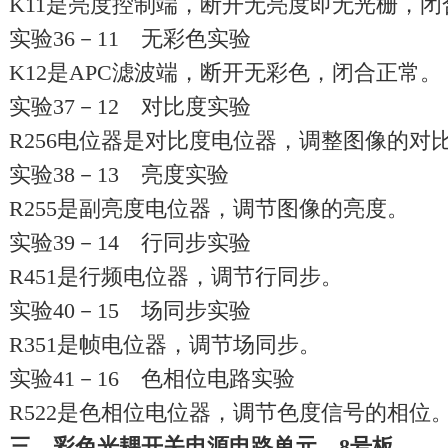
K11是亮度控制端，断开无亮度即无光栅，闭
实验36－11 无彩色实验
K12是APC滤波端，断开无彩色，闭合正常。
实验37－12 对比度实验
R256电位器是对比度电位器，调整图像的对
实验38－13 亮度实验
R255是副亮度电位器，调节图像的亮度。
实验39－14 行同步实验
R451是行频电位器，调节行同步。
实验40－15 场同步实验
R351是帧电位器，调节场同步。
实验41－16 色相位电路实验
R522是色相位电位器，调节色度信号的相位
三、彩色光耦开关电源电路单元 8号板