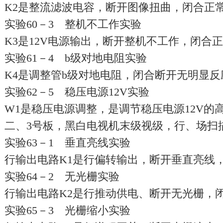
K2是整流滤波电容，断开图像扭曲，闭合正
实验60－3 整机不工作实验
K3是12V电源输出，断开整机不工作，闭合
实验61－4 b级对地电阻实验
K4是调整管b级对地电阻，闭合断开无明显
实验62－5 稳压电源12V实验
W1是稳压电源调整，是调节稳压电源12V的
二、3号板，黑白电视机末级视级，行、场扫
实验63－1 垂直亮线实验
行输出电路K1是行偏转输出，断开垂直亮线
实验64－2 无光栅实验
行输出电路K2是行推动供电、断开无光栅，
实验65－3 光栅缩小实验