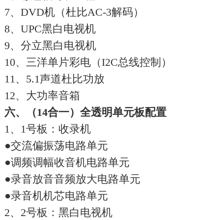
7、DVD机（杜比AC-3解码）
8、UPC黑白电视机
9、分立黑白电视机
10、三洋单片彩电（I2C总线控制）
11、5.1声道杜比功放
12、大功率音箱
六、（14合一）全透明单元板配置
1、1号板：收录机
●交流偏振荡电路单元
●调频调幅收音机电路单元
●录音放音音频放大电路单元
●录音机机芯电路单元
2、2号板：黑白电视机