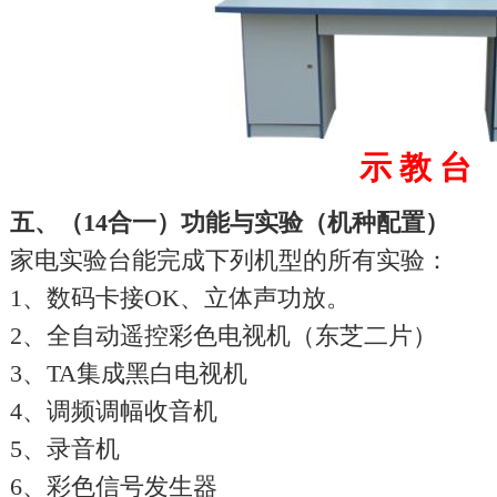
示 教 台
五、（14合一）功能与实验（机种配置）
家电实验台能完成下列机型的所有实验：
1、数码卡接OK、立体声功放。
2、全自动遥控彩色电视机（东芝二片）
3、TA集成黑白电视机
4、调频调幅收音机
5、录音机
6、彩色信号发生器