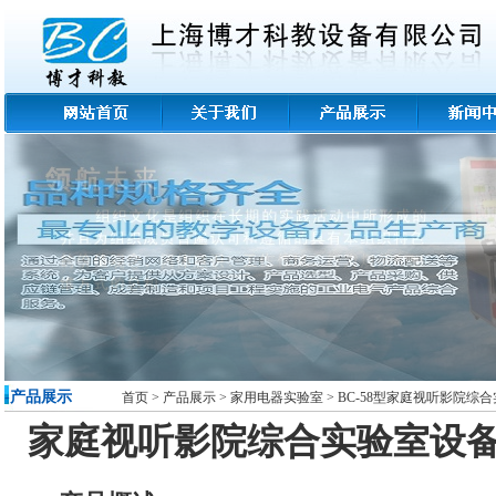
-产品展示
首页
>
产品展示
>
家用电器实验室 >
BC-58型家庭视听影院综
家庭视听影院综合实验室设备