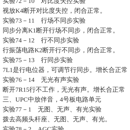
实验72－10 对比度失控实验
视放K4断开对比度失控，闭合正常。
实验73－11 行场不同步实验
同步分离K1断开行场不同步，闭合正常。
实验74－12 行不同步实验
行振荡电路K2断开行不同步，闭合正常。
实验75－13 行同步实验
7L1是行电位器，可调节行同步。增长合正常
实验76－14 无光有声实验
断开7R15行不工作，无光有声。增长合正常
三、UPC中放伴音，4号板电路单元
实验77－1 无图、无声、有光实验
拨去高频头杆座、无图、无声、有光。
实验78－2 AGC实验