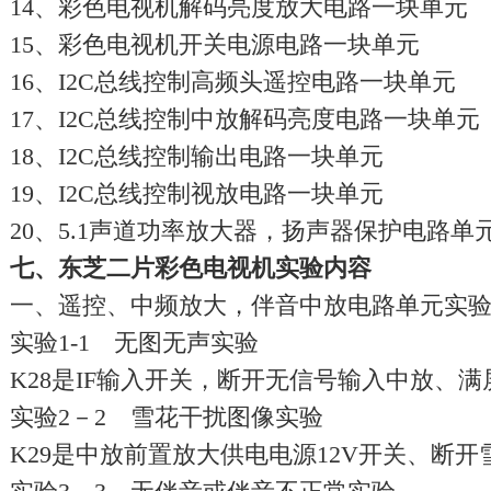
14、彩色电视机解码亮度放大电路一块单元
15、彩色电视机开关电源电路一块单元
16、I2C总线控制高频头遥控电路一块单元
17、I2C总线控制中放解码亮度电路一块单元
18、I2C总线控制输出电路一块单元
19、I2C总线控制视放电路一块单元
20、5.1声道功率放大器，扬声器保护电路单
七、东芝二片彩色电视机实验内容
一、遥控、中频放大，伴音中放电路单元实验内
实验1-1 无图无声实验
K28是IF输入开关，断开无信号输入中放、
实验2－2 雪花干扰图像实验
K29是中放前置放大供电电源12V开关、断