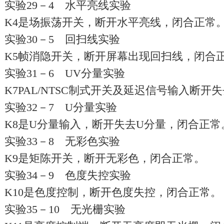
实验29－4 水平亮线实验
K4是场振荡开关，断开水平亮线，闭合正常
实验30－5 回扫线实验
K5帧消隐开关，断开屏幕出现回扫线，闭合
实验31－6 UV分量实验
K7PAL/NTSC制式开关及延迟信号输入断
实验32－7 U分量实验
K8是U分量输入，断开失去U分量，闭合正常
实验33－8 无彩色实验
K9是矩陈开关，断开无彩色，闭合正常。
实验34－9 色度失控实验
K10是色度控制，断开色度失控，闭合正常。
实验35－10 无光栅实验