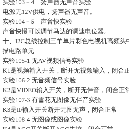
实验103－4 扬声器无声音实验
电源无12V供电，扬声器无声音。
实验104－5 声音快实验
声音快慢可以调节马达的调速电位器。
十、I2C总线控制三羊单片彩色电视机高频
描电路单元
实验105-1 无AV视频信号实验
K1是视频输入开关，断开无视频输入，闭合
实验106-2 无音频信号实验
K2是VIDEO输入开关，断开无伴音，闭合正
实验107-3 有雪花无图像无伴音实验
K3是IF输入开关断开无图无声，闭合正常
实验108-4 无图像或图像实验