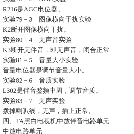
R216是AGC电位器。
实验79－3 图像横向干扰实验
K2断开图像横向干扰。
实验80－4 无声音实验
K3断开无伴音，即无声音，闭合正常
实验81－5 音量大小实验
音量电位器是调节音量大小。
实验82－6 音质实验
L302是伴音鉴频中周，调节音质。
实验83－7 无声实验
拨掉喇叭线，无声，插上正常。
四、TA黑白电视机中放伴音电路单元
中放电路单元