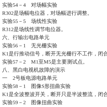
实验54－4 对场幅实验
R302是场幅电位器，对场幅进行调整。
实验55－5 场线性实验
R312是场线性调节电位器。
六、行输出电路单元
实验56－1 无光栅实验
K1是行推动信号，断开无光栅行不工作，闭
实验57－2 M1至M5是主要测试点。
八、黑白电视机故障的演示
一 2号板电源电路单元
实验58－1 图像S形扭曲实验
K1是全波整波开关，断开只是半波整流，闭
实验59－2 图像扭曲实验