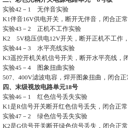
实验42－1 无伴音实验
K1伴音16V供电开关，断开无伴音，闭合正
实验43－2 正机不工作实验
K2 5V稳压供电12V开关，断开正机不工作
实验44－3 水平亮线实验
K3遥控开机关机信号开关，断开水平亮线，
实验45－4 图象扭曲实验
507、400V滤波电容，焊开图象扭曲，闭合
四、末级视放电路单元18号
实验46－1 红色信号丢失实验
K1是R信号开关断开红色信号丢失，闭合正
实验47－2 绿色信号丢失实验
K2是G信号开关断开绿色信号丢失，闭合正