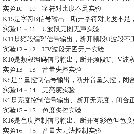
实验10－10 字符对比度不足实验
K15是字符B信号输出，断开字符对比度不足
实验11－11 U波段无图无声实验
K11是频段编码信号输出，断开频段U波段不
实验12－12 UV波段无图无声实验
K10是频段编码信号输出，断开频段U、V波
实验13－13 音量失控实验
K8是音量控制信号输出，断开音量失控，闭
实验14－14 无亮度实验
K9是亮度控制信号输出、断开无亮度，闭合
实验15－15 色度失控实验
K16是色度控制信号输出、断开有彩色但色
实验16－16 音量大无法控制实验