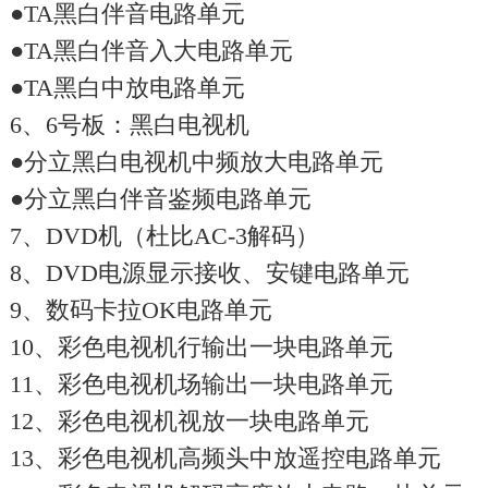
●TA黑白伴音电路单元
●TA黑白伴音入大电路单元
●TA黑白中放电路单元
6、6号板：黑白电视机
●分立黑白电视机中频放大电路单元
●分立黑白伴音鉴频电路单元
7、DVD机（杜比AC-3解码）
8、DVD电源显示接收、安键电路单元
9、数码卡拉OK电路单元
10、彩色电视机行输出一块电路单元
11、彩色电视机场输出一块电路单元
12、彩色电视机视放一块电路单元
13、彩色电视机高频头中放遥控电路单元