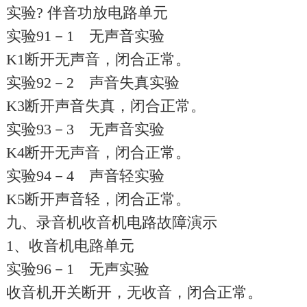
实验? 伴音功放电路单元
实验91－1 无声音实验
K1断开无声音，闭合正常。
实验92－2 声音失真实验
K3断开声音失真，闭合正常。
实验93－3 无声音实验
K4断开无声音，闭合正常。
实验94－4 声音轻实验
K5断开声音轻，闭合正常。
九、录音机收音机电路故障演示
1、收音机电路单元
实验96－1 无声实验
收音机开关断开，无收音，闭合正常。