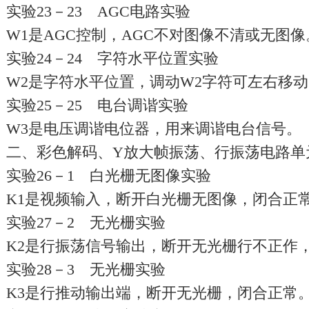
实验23－23 AGC电路实验
W1是AGC控制，AGC不对图像不清或无图像
实验24－24 字符水平位置实验
W2是字符水平位置，调动W2字符可左右移
实验25－25 电台调谐实验
W3是电压调谐电位器，用来调谐电台信号。
二、彩色解码、Y放大帧振荡、行振荡电路单元
实验26－1 白光栅无图像实验
K1是视频输入，断开白光栅无图像，闭合正
实验27－2 无光栅实验
K2是行振荡信号输出，断开无光栅行不正作
实验28－3 无光栅实验
K3是行推动输出端，断开无光栅，闭合正常