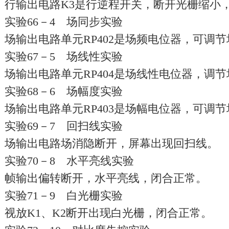
行输出电路K3是行逆程开关，断开光栅缩小
实验66－4 场同步实验
场输出电路单元RP402是场频电位器，可调
实验67－5 场线性实验
场输出电路单元RP404是场线性电位器，调
实验68－6 场幅度实验
场输出电路单元RP403是场幅电位器，可调
实验69－7 回扫线实验
场输出电路场消隐断开，屏幕出现回扫线。
实验70－8 水平亮线实验
帧输出偏转断开，水平亮线，闭合正常。
实验71－9 白光栅实验
视放K1、K2断开出现白光栅，闭合正常。