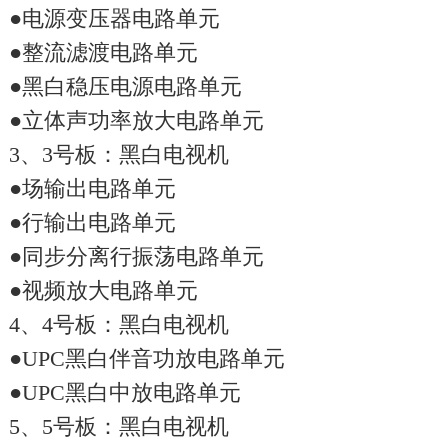
●电源变压器电路单元
●整流滤渡电路单元
●黑白稳压电源电路单元
●立体声功率放大电路单元
3、3号板：黑白电视机
●场输出电路单元
●行输出电路单元
●同步分离行振荡电路单元
●视频放大电路单元
4、4号板：黑白电视机
●UPC黑白伴音功放电路单元
●UPC黑白中放电路单元
5、5号板：黑白电视机