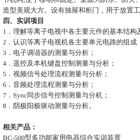
造型美观大方。设有抽屉和柜门，用于放置
四、实训项目
1．理解等离子电视中各主要元件的基本结构
2．认识等离子电视机各主要单元电路的组成
3．电子调谐器的测量与分析；
4．遥控及本机键盘控制测量与分析；
5．视频信号处理流程测量与分析；
6．音频处理流程测量与分析；
7．Sync同步信号控制测量与分机；
8．阴极阳极驱动测量与分析。
相关产品：
BC-500型多功能家用电器综合实训装置