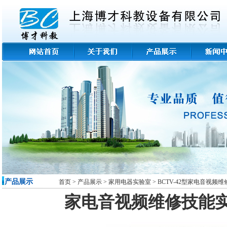
-产品展示
首页
>
产品展示
>
家用电器实验室
>
BCTV-42型家电音视频
家电音视频维修技能