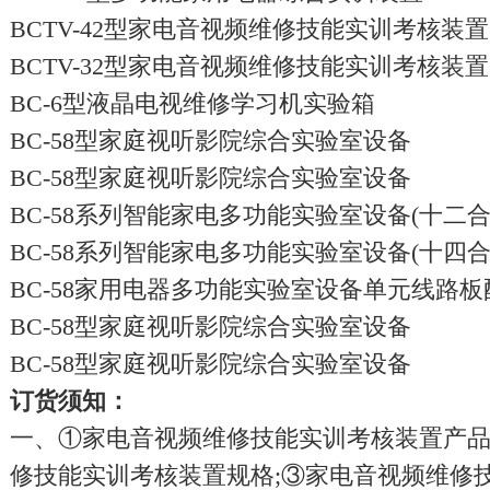
BCTV-42型家电音视频维修技能实训考核装置
BCTV-32型家电音视频维修技能实训考核装置
BC-6型液晶电视维修学习机实验箱
BC-58型家庭视听影院综合实验室设备
BC-58型家庭视听影院综合实验室设备
BC-58系列智能家电多功能实验室设备(十二合
BC-58系列智能家电多功能实验室设备(十四合
BC-58家用电器多功能实验室设备单元线路板
BC-58型家庭视听影院综合实验室设备
BC-58型家庭视听影院综合实验室设备
订货须知：
一、①家电音视频维修技能实训考核装置产品
修技能实训考核装置规格;③家电音视频维修