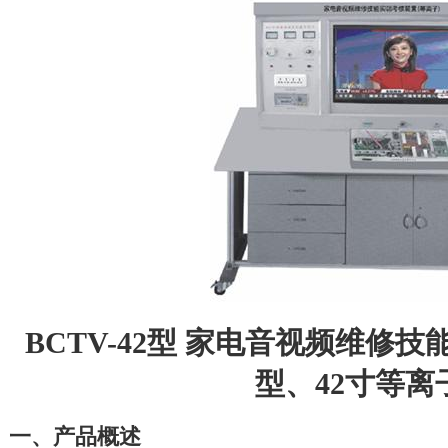
BCTV-42型 家电音视频维修
型、42寸等离
一、产品概述