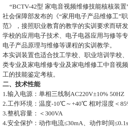
“BCTV-42型
家电音视频维修技能核核装置
社会保障部发布的《“
家用电子产品
维修工”
范》，接照职业教育的教学的实训要求而研
学校的应用电子技术、电子电器应用与修等
电子产品原理与维修等课程的实训教学。
本实训装置也适合技工学校、职业培训学校、
类专业及家电维修专业及家电维修工中音视
工的技能鉴定考核。
二、技术性能
1.输入电源：单相三线制AC220V±10% 50HZ
2.工作环境：温度-10℃～+40℃ 相对湿度＜85
3.整机容量：＜300VA
4.安全保护：动作电流≤30mA、动作时间≤0.1