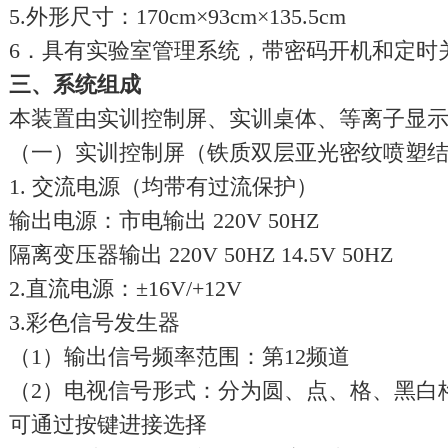
5.外形尺寸：170cm×93cm×135.5cm
6．具有实验室管理系统，带密码开机和定时
三、系统组成
本装置由实训控制屏、实训桌体、等离子显
（一）实训控制屏（铁质双层亚光密纹喷塑
1. 交流电源（均带有过流保护）
输出电源：市电输出 220V 50HZ
隔离变压器输出 220V 50HZ 14.5V 50HZ
2.直流电源：±16V/+12V
3.彩色信号发生器
（1）输出信号频率范围：第12频道
（2）电视信号形式：分为圆、点、格、黑白
可通过按键进接选择