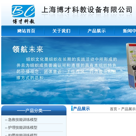
-产品展示
首页
>
产品展
急救技能训练模型
护理技能训练模型
妇婴技能训练模型