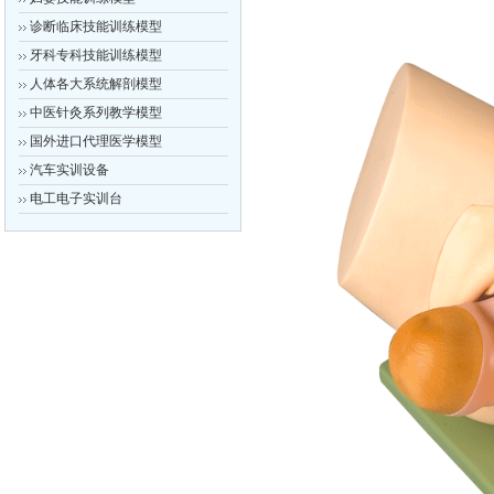
诊断临床技能训练模型
牙科专科技能训练模型
人体各大系统解剖模型
中医针灸系列教学模型
国外进口代理医学模型
汽车实训设备
电工电子实训台